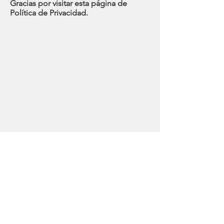
Gracias por visitar esta página de
Política de Privacidad.