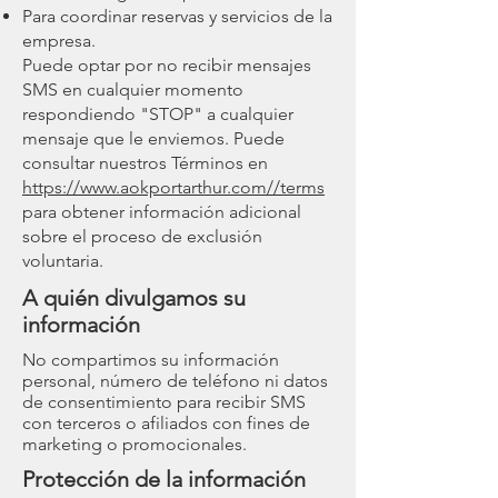
Para coordinar reservas y servicios de la
empresa.
Puede optar por no recibir mensajes
SMS en cualquier momento
respondiendo "STOP" a cualquier
mensaje que le enviemos. Puede
consultar nuestros Términos en
https://www.aokportarthur.com//terms
para obtener información adicional
sobre el proceso de exclusión
voluntaria.
A quién divulgamos su
información
No compartimos su información
personal, número de teléfono ni datos
de consentimiento para recibir SMS
con terceros o afiliados con fines de
marketing o promocionales.
Protección de la información