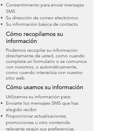
Consentimiento para enviar mensajes
SMS
Su dirección de correo electrónico
Su información básica de contacto
Cómo recopilamos su
información
Podemos recopilar su información
directamente de usted, como cuando
completa un formulario o se comunica
con nosotros, o automáticamente,
como cuando interactúa con nuestro
sitio web.
Cómo usamos su información
Utilizamos su información para:
Enviarte los mensajes SMS que has
elegido recibir
Proporcionar actualizaciones,
promociones u otro contenido
relevante según sus preferencias.