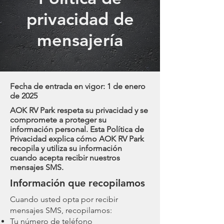
privacidad de
mensajería
Fecha de entrada en vigor: 1 de enero
de 2025
AOK RV Park respeta su privacidad y se
compromete a proteger su
información personal. Esta Política de
Privacidad explica cómo AOK RV Park
recopila y utiliza su información
cuando acepta recibir nuestros
mensajes SMS.
Información que recopilamos
Cuando usted opta por recibir
mensajes SMS, recopilamos:
Tu número de teléfono