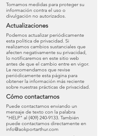
Tomamos medidas para proteger su
información contra el uso o
divulgación no autorizados.
Actualizaciones
Podemos actualizar periódicamente
esta política de privacidad. Si
realizamos cambios sustanciales que
afecten negativamente su privacidad,
lo notificaremos en este sitio web
antes de que el cambio entre en vigor.
Le recomendamos que revise
periódicamente esta página para
obtener la información más reciente
sobre nuestras prácticas de privacidad.
Cómo contactarnos
Puede contactarnos enviando un
mensaje de texto con la palabra
"HELP" al
(409) 240-9133
. También
puede contactarnos directamente en
info@aokportarthur.com